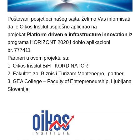
Poštovani posjetioci našeg sajta, želimo Vas informisati
da je Oikos Institut uspješno aplicirao na
projekat
Platform-driven e-infrastructure innovation
iz
programa HORIZONT 2020 i dobio aplikacioni
br. 777411
Partneri u ovom projektu su:
1. Oikos Institut BiH KORDINATOR
2. Fakultet za Biznis i Turizam Montenegro, partner
3. GEA College – Faculty of Entrepreneurship, Ljubljana
Slovenija