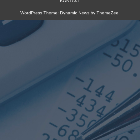
KONTAKT
WordPress Theme: Dynamic News by ThemeZee.