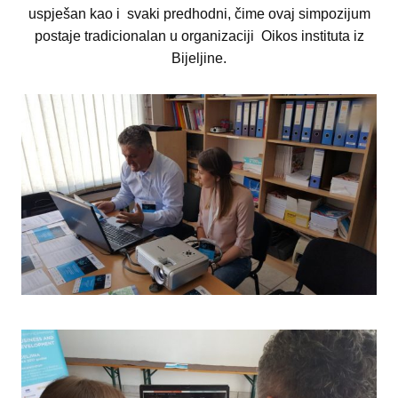
uspješan kao i svaki predhodni, čime ovaj simpozijum
postaje tradicionalan u organizaciji Oikos instituta iz
Bijeljine.