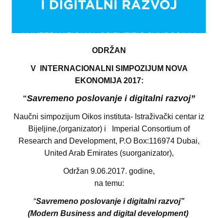
ODRŽAN
V
INTERNACIONALNI SIMPOZIJUM NOVA
EKONOMIJA 2017:
Savremeno poslovanje i digitalni razvoj”
“
Naučni simpozijum Oikos instituta- Istraživački centar iz
Bijeljine,(organizator) i Imperial Consortium of
Research and Development, P.O Box:116974 Dubai,
United Arab Emirates (suorganizator),
Održan 9.06.2017. godine,
na temu:
“
Savremeno poslovanje i digitalni razvoj”
(Modern Business and digital development)