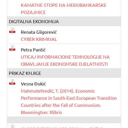
KAMATNE STOPE NA MEĐUBANKARSKE
POZAJMICE
DIGITALNA EKONOMIJA
Renata Gligorević
CYBER KRIMINAL
Petra Pantić
UTICAJ INFORMACIONE TEHNOLOGIJE NA
OBAVLJANJE EKONOMSKE DJELATNOSTI
PRIKAZ KNJIGE
Vesna Đukić
Mahmutefendić, T. (2014). Economic
Performance in South-East European Transition
Countries after the Fall of Communism.
Bloomington: Xlibris