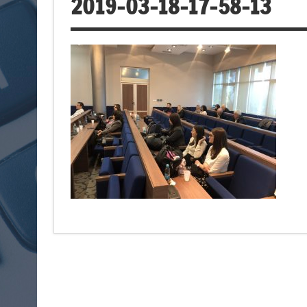
2019-03-18-17-58-13