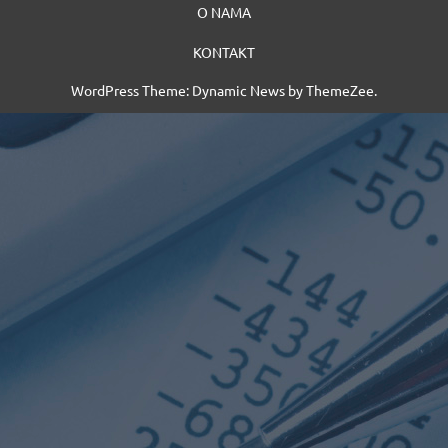
O NAMA
KONTAKT
WordPress Theme: Dynamic News by ThemeZee.