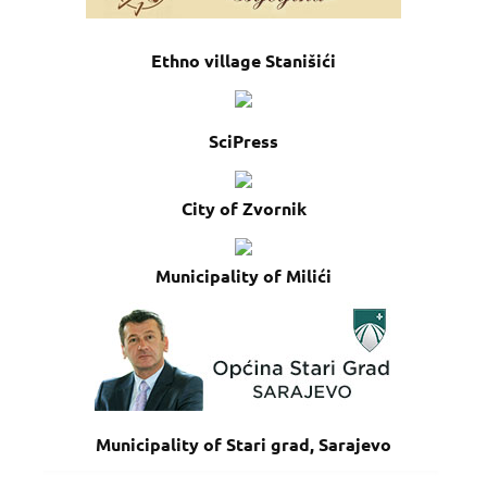
Ethno village Stanišići
SciPress
City of Zvornik
Municipality of Milići
Municipality of Stari grad, Sarajevo