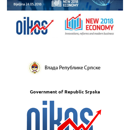
Government of Republic Srpska