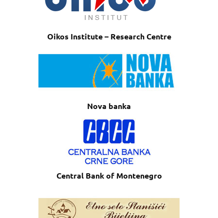
Oikos Institute – Research Centre
Nova banka
Central Bank of Montenegro