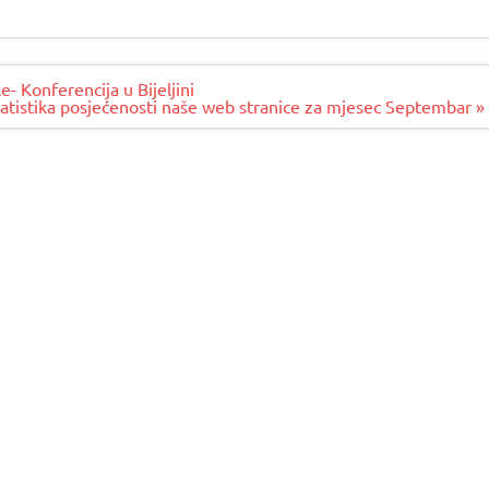
 Konferencija u Bijeljini
tatistika posjećenosti naše web stranice za mjesec Septembar »