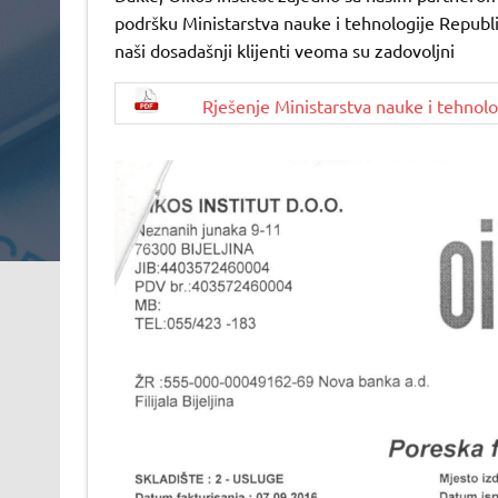
podršku Ministarstva nauke i tehnologije Republ
naši dosadašnji klijenti veoma su zadovoljni
Rješenje Ministarstva nauke i tehnolo