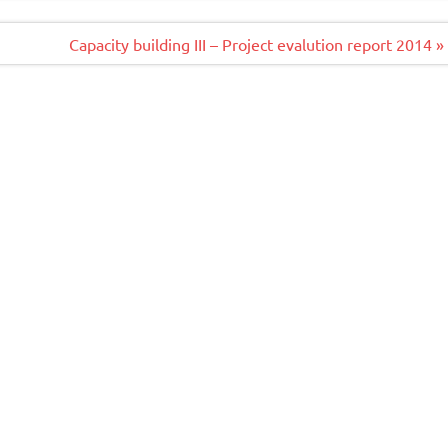
Capacity building III – Project evalution report 2014 »