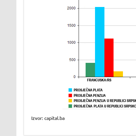
Izvor: capital.ba