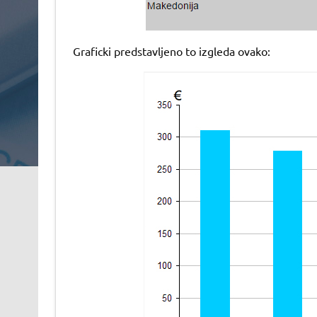
Graficki predstavljeno to izgleda ovako: