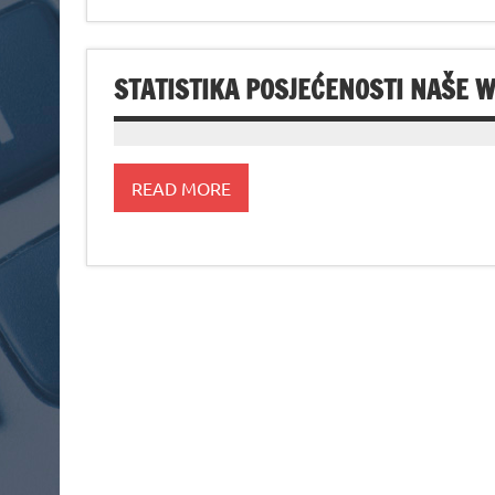
STATISTIKA POSJEĆENOSTI NAŠE 
READ MORE