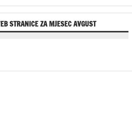
WEB STRANICE ZA MJESEC AVGUST