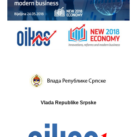
Vlada Republike Srpske