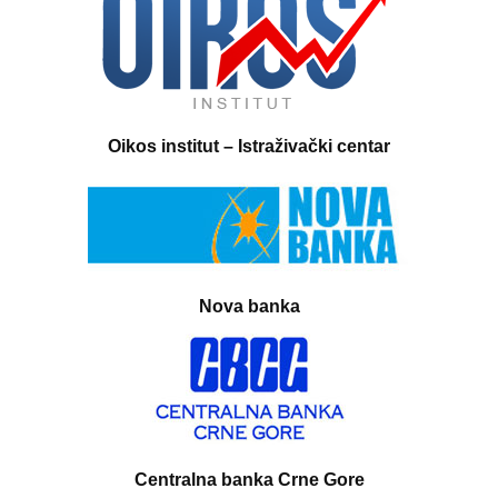
Oikos institut – Istraživački centar
Nova banka
Centralna banka Crne Gore