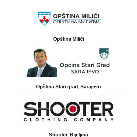
Opština Milići
Opština Stari grad, Sarajevo
Shooter, Bijeljina